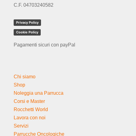
C.F. 04703240582
Privacy Policy
Cookie Policy
Pagamenti sicuri con payPal
Chi siamo
Shop
Noleggia una Parrucca
Corsi e Master
Rocchetti World
Lavora con noi
Servizi
Parrucche Oncologiche