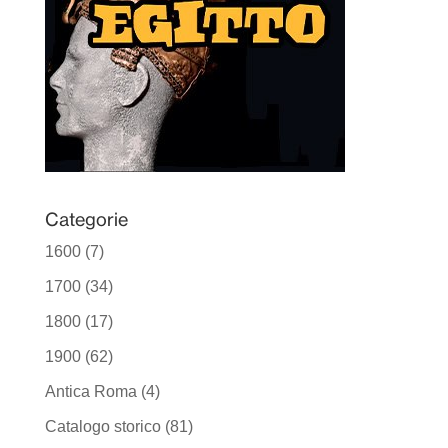
Categorie
1600
(7)
1700
(34)
1800
(17)
1900
(62)
Antica Roma
(4)
Catalogo storico
(81)