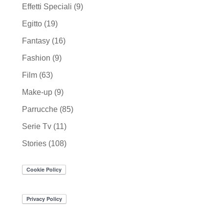
Effetti Speciali
(9)
Egitto
(19)
Fantasy
(16)
Fashion
(9)
Film
(63)
Make-up
(9)
Parrucche
(85)
Serie Tv
(11)
Stories
(108)