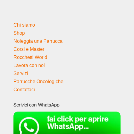
Chi siamo
Shop
Noleggia una Parrucca
Corsi e Master
Rocchetti World
Lavora con noi
Servizi
Parrucche Oncologiche
Contattaci
Scrivici con WhatsApp