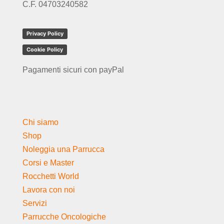
C.F. 04703240582
Privacy Policy
Cookie Policy
Pagamenti sicuri con payPal
Chi siamo
Shop
Noleggia una Parrucca
Corsi e Master
Rocchetti World
Lavora con noi
Servizi
Parrucche Oncologiche