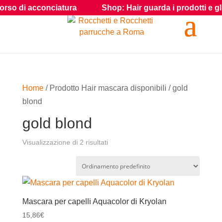
rso di acconciatura
Shop: Hair guarda i prodotti e gli acc
Home
/ Prodotto Hair mascara disponibili / gold
blond
gold blond
Visualizzazione di 2 risultati
Mascara per capelli Aquacolor di Kryolan
15,86
€