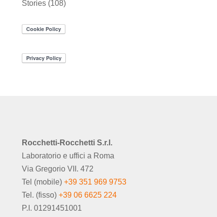
Stories
(108)
Rocchetti-Rocchetti S.r.l.
Laboratorio e uffici a Roma
Via Gregorio VII. 472
Tel (mobile)
+39 351 969 9753
Tel. (fisso)
+39 06 6625 224
P.I. 01291451001