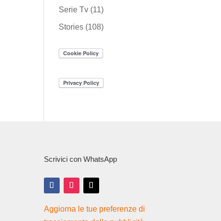
Serie Tv
(11)
Stories
(108)
Scrivici con WhatsApp
Aggiorna le tue preferenze di