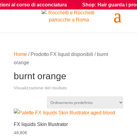
oni al corso di acconciatura
Shop: Hair guarda i prodotti
Home
/ Prodotto FX liquid disponibili / burnt
orange
burnt orange
Visualizzazione del risultato
FX liquids Skin Illustrator
48,80
€