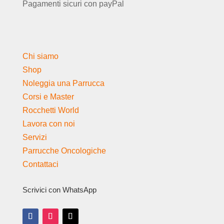
Pagamenti sicuri con payPal
Chi siamo
Shop
Noleggia una Parrucca
Corsi e Master
Rocchetti World
Lavora con noi
Servizi
Parrucche Oncologiche
Contattaci
Scrivici con WhatsApp