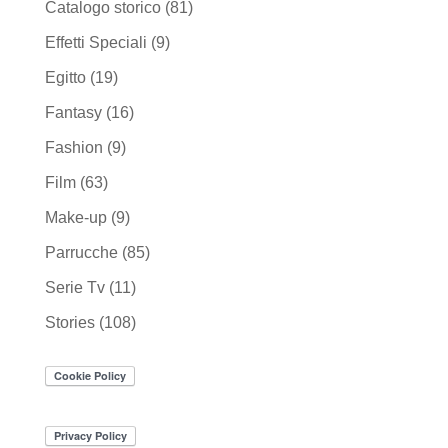
Catalogo storico
(81)
Effetti Speciali
(9)
Egitto
(19)
Fantasy
(16)
Fashion
(9)
Film
(63)
Make-up
(9)
Parrucche
(85)
Serie Tv
(11)
Stories
(108)