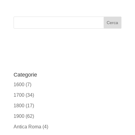
Categorie
1600
(7)
1700
(34)
1800
(17)
1900
(62)
Antica Roma
(4)