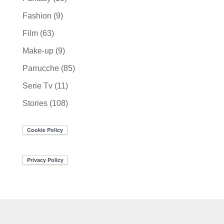
Fashion
(9)
Film
(63)
Make-up
(9)
Parrucche
(85)
Serie Tv
(11)
Stories
(108)