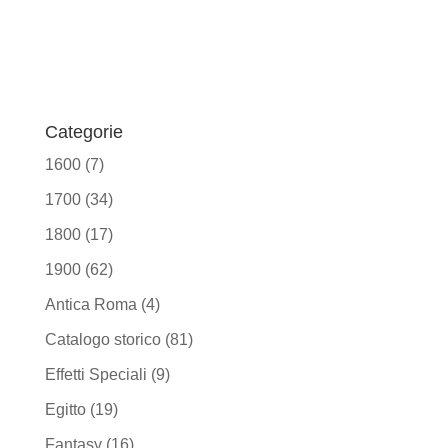
Categorie
1600
(7)
1700
(34)
1800
(17)
1900
(62)
Antica Roma
(4)
Catalogo storico
(81)
Effetti Speciali
(9)
Egitto
(19)
Fantasy
(16)