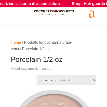
izioni al corso di acconciatura
Shop: Hair guarda i prodo
Home
/ Prodotto fondotinta-naturale-
rcma / Porcelain 1/2 oz
Porcelain 1/2 oz
Visualizzazione del risultato