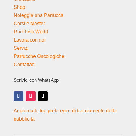
Shop
Noleggia una Parrucca
Corsi e Master
Rocchetti World
Lavora con noi
Servizi
Parrucche Oncologiche
Contattaci
Scrivici con WhatsApp
Aggiorna le tue preferenze di tracciamento della
pubblicità