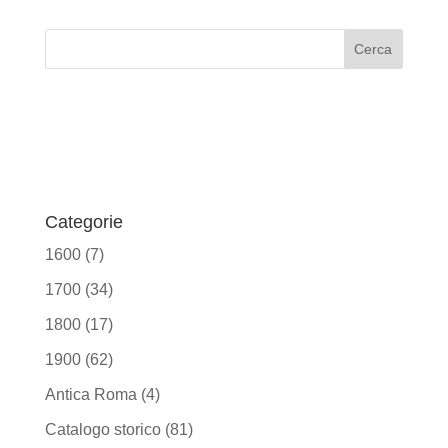
Categorie
1600
(7)
1700
(34)
1800
(17)
1900
(62)
Antica Roma
(4)
Catalogo storico
(81)