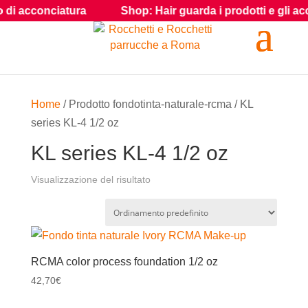
di acconciatura
Shop: Hair guarda i prodotti e gli accesso
Home
/ Prodotto fondotinta-naturale-rcma / KL
series KL-4 1/2 oz
KL series KL-4 1/2 oz
Visualizzazione del risultato
RCMA color process foundation 1/2 oz
42,70
€