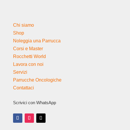
Chi siamo
Shop
Noleggia una Parrucca
Corsi e Master
Rocchetti World
Lavora con noi
Servizi
Parrucche Oncologiche
Contattaci
Scrivici con WhatsApp