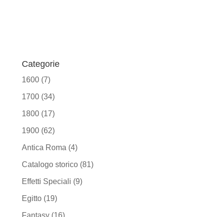
Categorie
1600
(7)
1700
(34)
1800
(17)
1900
(62)
Antica Roma
(4)
Catalogo storico
(81)
Effetti Speciali
(9)
Egitto
(19)
Fantasy
(16)