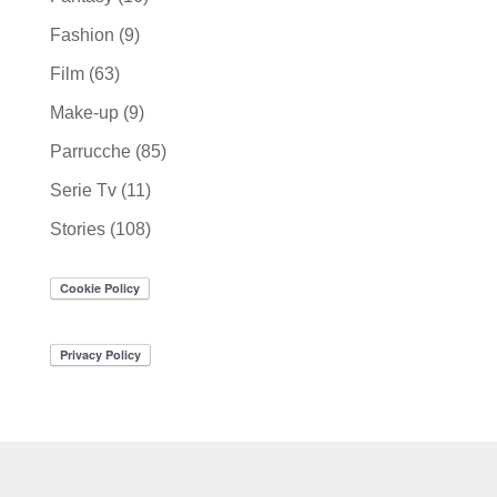
Fashion
(9)
Film
(63)
Make-up
(9)
Parrucche
(85)
Serie Tv
(11)
Stories
(108)