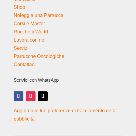
Shop
Noleggia una Parrucca
Corsi e Master
Rocchetti World
Lavora con noi
Servizi
Parrucche Oncologiche
Contattaci
Scrivici con WhatsApp
Aggiorna le tue preferenze di tracciamento della
pubblicità