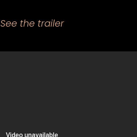
See the trailer