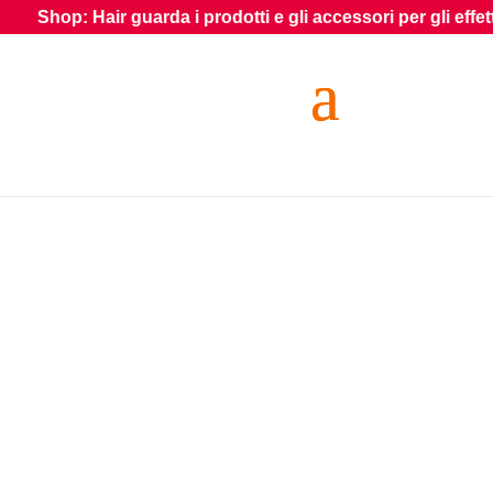
ir guarda i prodotti e gli accessori per gli effetti speciali su