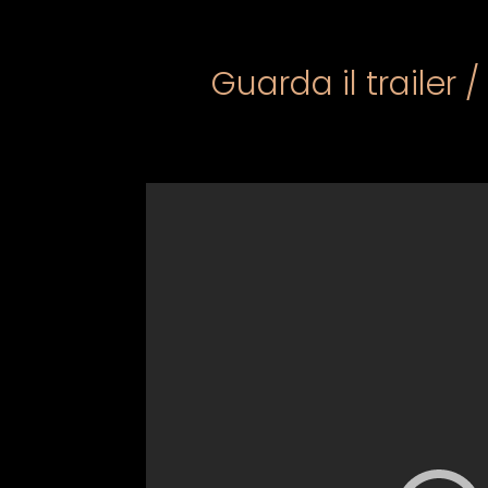
Guarda il trailer /