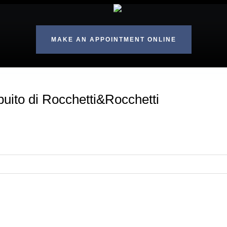
MAKE AN APPOINTMENT ONLINE
ribuito di Rocchetti&Rocchetti