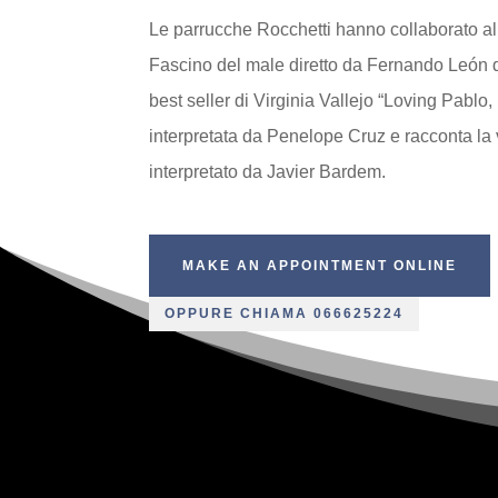
Le parrucche Rocchetti hanno collaborato al 
Fascino del male diretto da Fernando León 
best seller di Virginia Vallejo “Loving Pablo
interpretata da Penelope Cruz e racconta la 
interpretato da Javier Bardem.
MAKE AN APPOINTMENT ONLINE
OPPURE CHIAMA 066625224