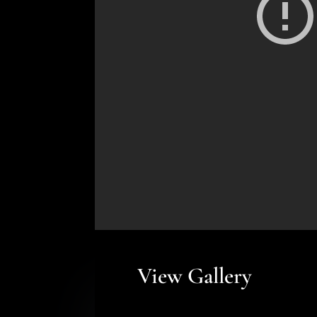
View Gallery