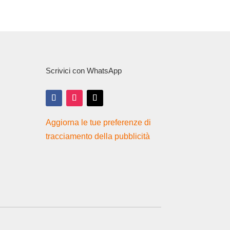
Scrivici con WhatsApp
Aggiorna le tue preferenze di
tracciamento della pubblicità