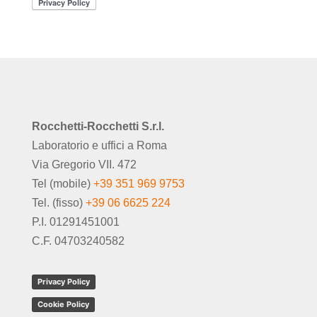
Rocchetti-Rocchetti S.r.l.
Laboratorio e uffici a Roma
Via Gregorio VII. 472
Tel (mobile)
+39 351 969 9753
Tel. (fisso)
+39 06 6625 224
P.I. 01291451001
C.F. 04703240582
Privacy Policy
Cookie Policy