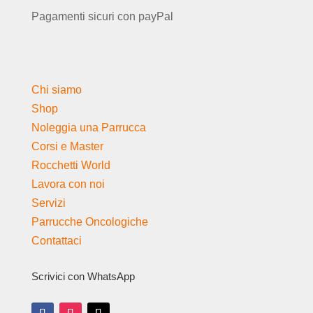
Pagamenti sicuri con payPal
Chi siamo
Shop
Noleggia una Parrucca
Corsi e Master
Rocchetti World
Lavora con noi
Servizi
Parrucche Oncologiche
Contattaci
Scrivici con WhatsApp