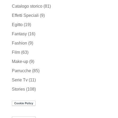
Catalogo storico
(81)
Effetti Speciali
(9)
Egitto
(19)
Fantasy
(16)
Fashion
(9)
Film
(63)
Make-up
(9)
Parrucche
(85)
Serie Tv
(11)
Stories
(108)