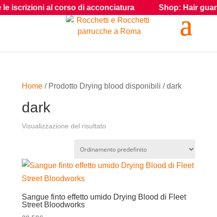
iscrizioni al corso di acconciatura
Shop: Hair guarda i 
Home
/ Prodotto Drying blood disponibili / dark
dark
Visualizzazione del risultato
Sangue finto effetto umido Drying Blood di Fleet
Street Bloodworks