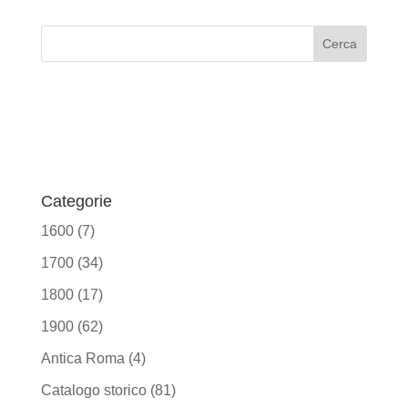
Categorie
1600
(7)
1700
(34)
1800
(17)
1900
(62)
Antica Roma
(4)
Catalogo storico
(81)