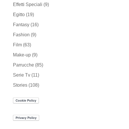
Effetti Speciali
(9)
Egitto
(19)
Fantasy
(16)
Fashion
(9)
Film
(63)
Make-up
(9)
Parrucche
(85)
Serie Tv
(11)
Stories
(108)