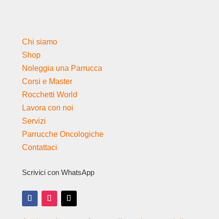
Chi siamo
Shop
Noleggia una Parrucca
Corsi e Master
Rocchetti World
Lavora con noi
Servizi
Parrucche Oncologiche
Contattaci
Scrivici con WhatsApp