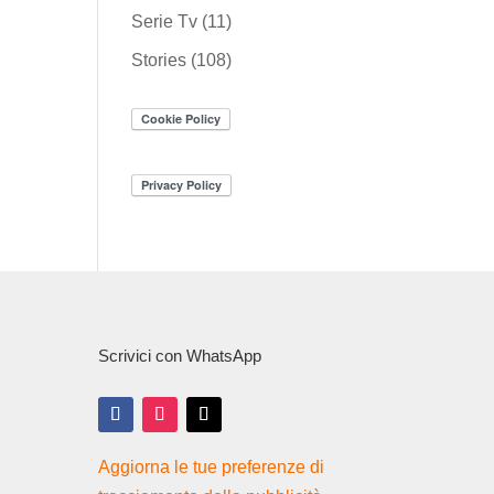
Serie Tv
(11)
Stories
(108)
Scrivici con WhatsApp
Aggiorna le tue preferenze di