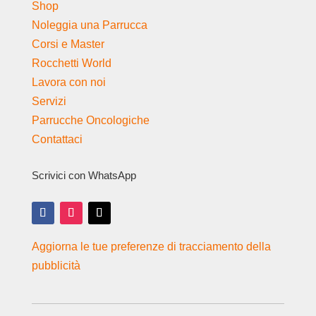
Shop
Noleggia una Parrucca
Corsi e Master
Rocchetti World
Lavora con noi
Servizi
Parrucche Oncologiche
Contattaci
Scrivici con WhatsApp
Aggiorna le tue preferenze di tracciamento della
pubblicità