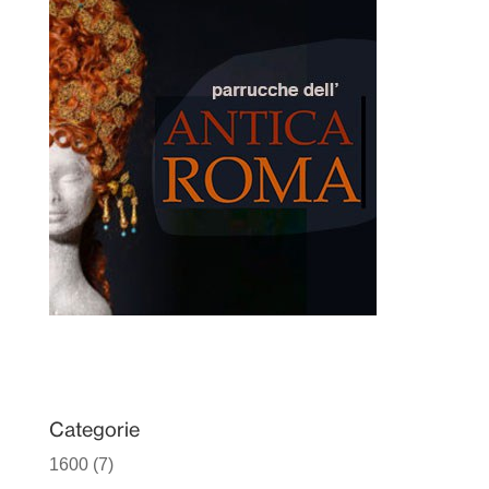
Categorie
1600
(7)