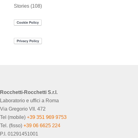
Stories
(108)
Rocchetti-Rocchetti S.r.l.
Laboratorio e uffici a Roma
Via Gregorio VII. 472
Tel (mobile)
+39 351 969 9753
Tel. (fisso)
+39 06 6625 224
P.I. 01291451001