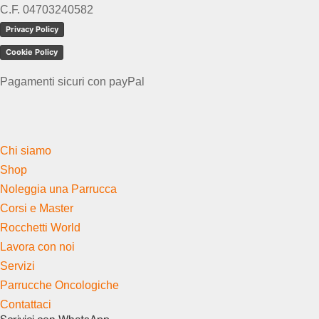
C.F. 04703240582
Privacy Policy
Cookie Policy
Pagamenti sicuri con payPal
Chi siamo
Shop
Noleggia una Parrucca
Corsi e Master
Rocchetti World
Lavora con noi
Servizi
Parrucche Oncologiche
Contattaci