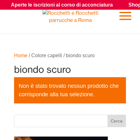
Aperte le iscrizioni al corso di acconciatura
Shop: Hai
Home
/ Colore capelli / biondo scuro
biondo scuro
Non è stato trovato nessun prodotto che
corrisponde alla tua selezione.